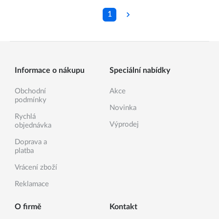
1
Informace o nákupu
Speciální nabídky
Obchodní
Akce
podmínky
Novinka
Rychlá
Výprodej
objednávka
Doprava a
platba
Vrácení zboží
Reklamace
O firmě
Kontakt